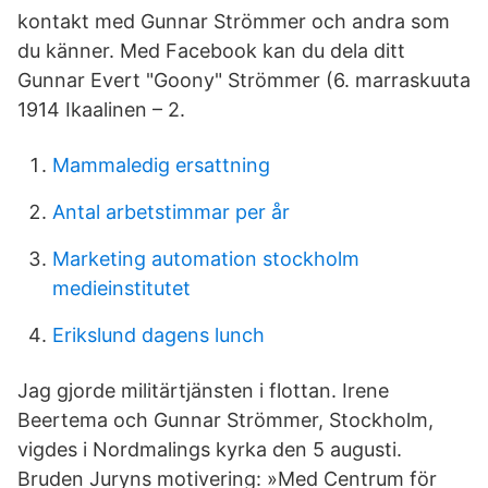
kontakt med Gunnar Strömmer och andra som
du känner. Med Facebook kan du dela ditt
Gunnar Evert "Goony" Strömmer (6. marraskuuta
1914 Ikaalinen – 2.
Mammaledig ersattning
Antal arbetstimmar per år
Marketing automation stockholm
medieinstitutet
Erikslund dagens lunch
Jag gjorde militärtjänsten i flottan. Irene
Beertema och Gunnar Strömmer, Stockholm,
vigdes i Nordmalings kyrka den 5 augusti.
Bruden Juryns motivering: »Med Centrum för