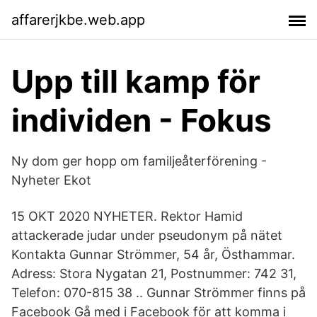
affarerjkbe.web.app
Upp till kamp för
individen - Fokus
Ny dom ger hopp om familjeåterförening -
Nyheter Ekot
15 OKT 2020 NYHETER. Rektor Hamid
attackerade judar under pseudonym på nätet
Kontakta Gunnar Strömmer, 54 år, Östhammar.
Adress: Stora Nygatan 21, Postnummer: 742 31,
Telefon: 070-815 38 .. Gunnar Strömmer finns på
Facebook Gå med i Facebook för att komma i