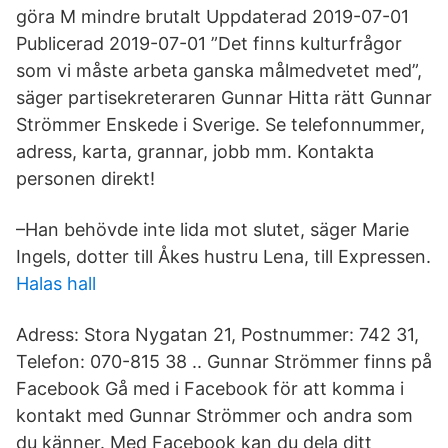
göra M mindre brutalt Uppdaterad 2019-07-01
Publicerad 2019-07-01 ”Det finns kulturfrågor
som vi måste arbeta ganska målmedvetet med”,
säger partisekreteraren Gunnar Hitta rätt Gunnar
Strömmer Enskede i Sverige. Se telefonnummer,
adress, karta, grannar, jobb mm. Kontakta
personen direkt!
–Han behövde inte lida mot slutet, säger Marie
Ingels, dotter till Åkes hustru Lena, till Expressen.
Halas hall
Adress: Stora Nygatan 21, Postnummer: 742 31,
Telefon: 070-815 38 .. Gunnar Strömmer finns på
Facebook Gå med i Facebook för att komma i
kontakt med Gunnar Strömmer och andra som
du känner. Med Facebook kan du dela ditt