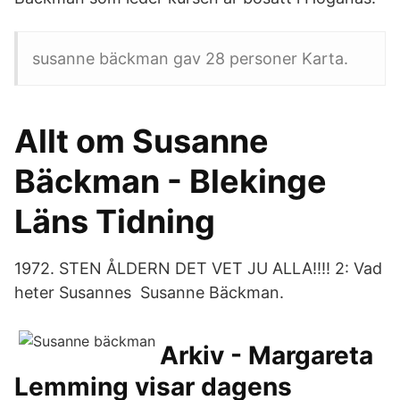
susanne bäckman gav 28 personer Karta.
Allt om Susanne
Bäckman - Blekinge
Läns Tidning
1972. STEN ÅLDERN DET VET JU ALLA!!!! 2: Vad
heter Susannes Susanne Bäckman.
Arkiv - Margareta
Lemming visar dagens