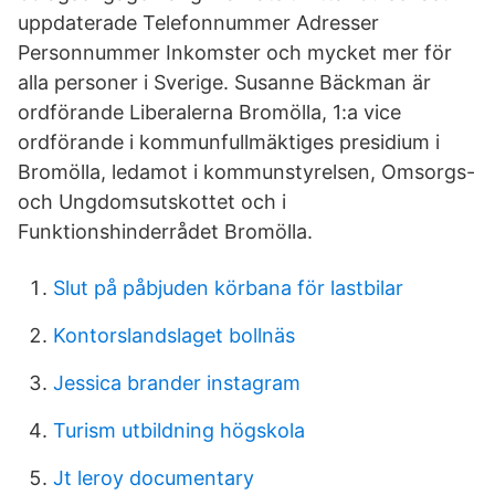
uppdaterade Telefonnummer Adresser
Personnummer Inkomster och mycket mer för
alla personer i Sverige. Susanne Bäckman är
ordförande Liberalerna Bromölla, 1:a vice
ordförande i kommunfullmäktiges presidium i
Bromölla, ledamot i kommunstyrelsen, Omsorgs-
och Ungdomsutskottet och i
Funktionshinderrådet Bromölla.
Slut på påbjuden körbana för lastbilar
Kontorslandslaget bollnäs
Jessica brander instagram
Turism utbildning högskola
Jt leroy documentary